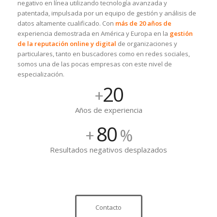
negativo en línea utilizando tecnología avanzada y
patentada, impulsada por un equipo de gestión y análisis de
datos altamente cualificado. Con
más de 20 años de
experiencia demostrada en América y Europa en la
gestión
de la reputación online y digital
de organizaciones y
particulares, tanto en buscadores como en redes sociales,
somos una de las pocas empresas con este nivel de
especialización.
20
+
Años de experiencia
80
+
%
Resultados negativos desplazados
Contacto