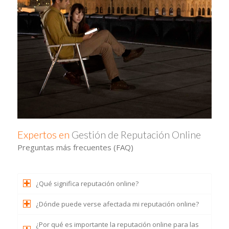
Expertos en
Gestión de Reputación Online
Preguntas más frecuentes (FAQ)
¿Qué significa reputación online?
¿Dónde puede verse afectada mi reputación online?
¿Por qué es importante la reputación online para las