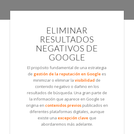
ELIMINAR
RESULTADOS
NEGATIVOS DE
GOOGLE
El propósito fundamental de una estrategia
de
gestión de la reputación en Google
es
minimizar o eliminar la
visibilidad
de
contenido negativo o dañino en los
resultados de búsqueda. Una gran parte de
la información que aparece en Google se
origina en
contenidos previos
publicados en
diferentes plataformas digitales, aunque
existe una
excepción clave
que
abordaremos más adelante.