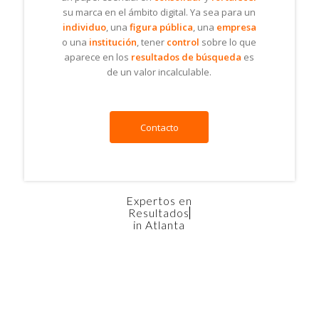
su marca en el ámbito digital. Ya sea para un
individuo
, una
figura pública
, una
empresa
o una
institución
, tener
control
sobre lo que
aparece en los
resultados de búsqueda
es
de un valor incalculable.
Contacto
Expertos en
Resultados de búsqueda
in Atlanta