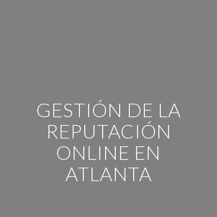
GESTIÓN DE LA
REPUTACIÓN
ONLINE EN
ATLANTA