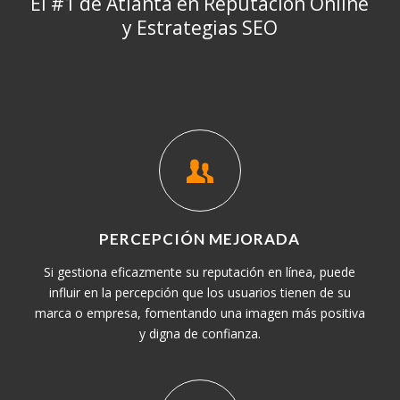
El #1 de Atlanta en Reputación Online
y Estrategias SEO
PERCEPCIÓN MEJORADA
Si gestiona eficazmente su reputación en línea, puede
influir en la percepción que los usuarios tienen de su
marca o empresa, fomentando una imagen más positiva
y digna de confianza.