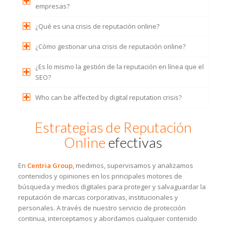
empresas?
¿Qué es una crisis de reputación online?
¿Cómo gestionar una crisis de reputación online?
¿Es lo mismo la gestión de la reputación en línea que el
SEO?
Who can be affected by digital reputation crisis?
Estrategias de Reputación
Online
efectivas
En
Centria Group
, medimos, supervisamos y analizamos
contenidos y opiniones en los principales motores de
búsqueda y medios digitales para proteger y salvaguardar la
reputación de marcas corporativas, institucionales y
personales. A través de nuestro servicio de protección
continua, interceptamos y abordamos cualquier contenido