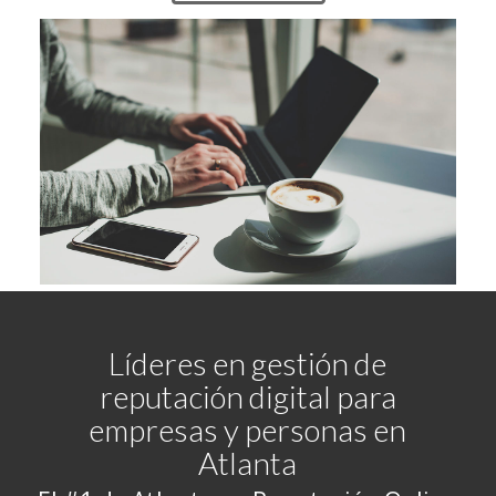
Líderes en gestión de
reputación digital para
empresas y personas en
Atlanta